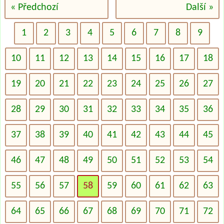
« Předchozí
Další »
1
2
3
4
5
6
7
8
9
10
11
12
13
14
15
16
17
18
19
20
21
22
23
24
25
26
27
28
29
30
31
32
33
34
35
36
37
38
39
40
41
42
43
44
45
46
47
48
49
50
51
52
53
54
55
56
57
58
59
60
61
62
63
64
65
66
67
68
69
70
71
72