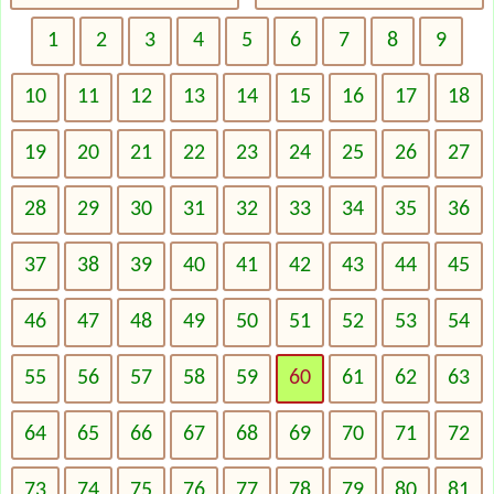
1
2
3
4
5
6
7
8
9
10
11
12
13
14
15
16
17
18
19
20
21
22
23
24
25
26
27
28
29
30
31
32
33
34
35
36
37
38
39
40
41
42
43
44
45
46
47
48
49
50
51
52
53
54
55
56
57
58
59
60
61
62
63
64
65
66
67
68
69
70
71
72
73
74
75
76
77
78
79
80
81