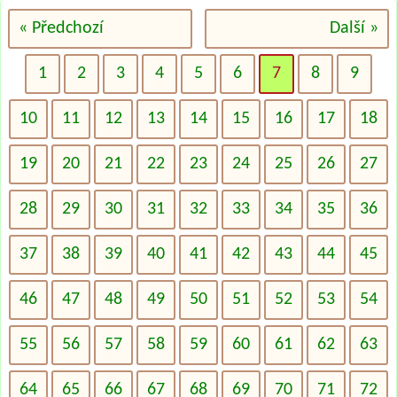
« Předchozí
Další »
1
2
3
4
5
6
7
8
9
10
11
12
13
14
15
16
17
18
19
20
21
22
23
24
25
26
27
28
29
30
31
32
33
34
35
36
37
38
39
40
41
42
43
44
45
46
47
48
49
50
51
52
53
54
55
56
57
58
59
60
61
62
63
64
65
66
67
68
69
70
71
72