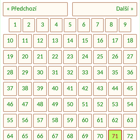
« Předchozí
Další »
1
2
3
4
5
6
7
8
9
10
11
12
13
14
15
16
17
18
19
20
21
22
23
24
25
26
27
28
29
30
31
32
33
34
35
36
37
38
39
40
41
42
43
44
45
46
47
48
49
50
51
52
53
54
55
56
57
58
59
60
61
62
63
64
65
66
67
68
69
70
71
72