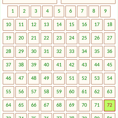
1
2
3
4
5
6
7
8
9
10
11
12
13
14
15
16
17
18
19
20
21
22
23
24
25
26
27
28
29
30
31
32
33
34
35
36
37
38
39
40
41
42
43
44
45
46
47
48
49
50
51
52
53
54
55
56
57
58
59
60
61
62
63
64
65
66
67
68
69
70
71
72