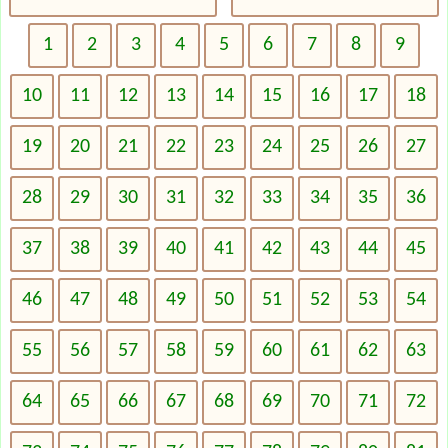
1
2
3
4
5
6
7
8
9
10
11
12
13
14
15
16
17
18
19
20
21
22
23
24
25
26
27
28
29
30
31
32
33
34
35
36
37
38
39
40
41
42
43
44
45
46
47
48
49
50
51
52
53
54
55
56
57
58
59
60
61
62
63
64
65
66
67
68
69
70
71
72