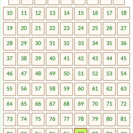
10
11
12
13
14
15
16
17
18
19
20
21
22
23
24
25
26
27
28
29
30
31
32
33
34
35
36
37
38
39
40
41
42
43
44
45
46
47
48
49
50
51
52
53
54
55
56
57
58
59
60
61
62
63
64
65
66
67
68
69
70
71
72
73
74
75
76
77
78
79
80
81