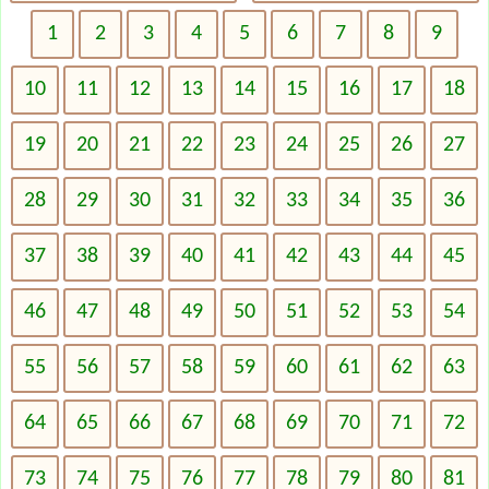
1
2
3
4
5
6
7
8
9
10
11
12
13
14
15
16
17
18
19
20
21
22
23
24
25
26
27
28
29
30
31
32
33
34
35
36
37
38
39
40
41
42
43
44
45
46
47
48
49
50
51
52
53
54
55
56
57
58
59
60
61
62
63
64
65
66
67
68
69
70
71
72
73
74
75
76
77
78
79
80
81