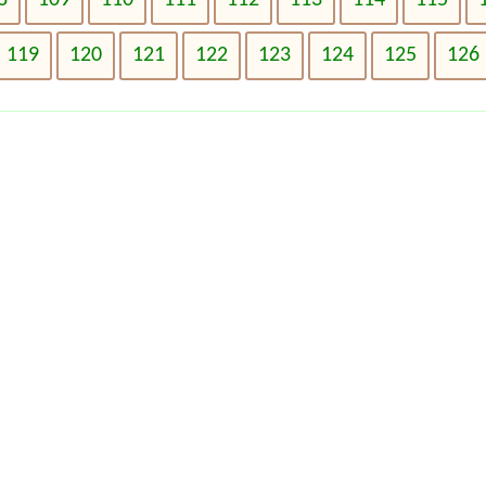
119
120
121
122
123
124
125
126