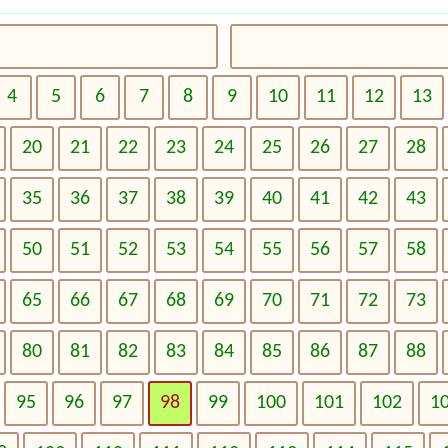
4
5
6
7
8
9
10
11
12
13
20
21
22
23
24
25
26
27
28
35
36
37
38
39
40
41
42
43
50
51
52
53
54
55
56
57
58
65
66
67
68
69
70
71
72
73
80
81
82
83
84
85
86
87
88
95
96
97
98
99
100
101
102
1