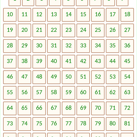
10
11
12
13
14
15
16
17
18
19
20
21
22
23
24
25
26
27
28
29
30
31
32
33
34
35
36
37
38
39
40
41
42
43
44
45
46
47
48
49
50
51
52
53
54
55
56
57
58
59
60
61
62
63
64
65
66
67
68
69
70
71
72
73
74
75
76
77
78
79
80
81