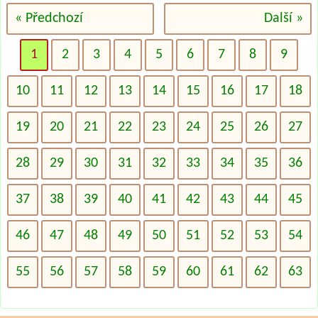
« Předchozí
Další »
1
2
3
4
5
6
7
8
9
10
11
12
13
14
15
16
17
18
19
20
21
22
23
24
25
26
27
28
29
30
31
32
33
34
35
36
37
38
39
40
41
42
43
44
45
46
47
48
49
50
51
52
53
54
55
56
57
58
59
60
61
62
63