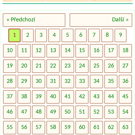
« Předchozí
Další »
1
2
3
4
5
6
7
8
9
10
11
12
13
14
15
16
17
18
19
20
21
22
23
24
25
26
27
28
29
30
31
32
33
34
35
36
37
38
39
40
41
42
43
44
45
46
47
48
49
50
51
52
53
54
55
56
57
58
59
60
61
62
63