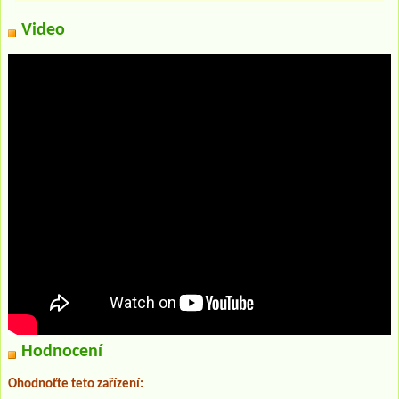
Video
Hodnocení
Ohodnoťte teto zařízení: