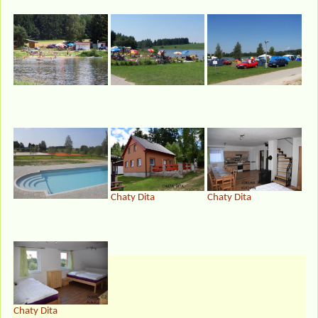
Chaty Dita
Chaty Dita
Chaty Dita