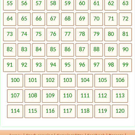
55
56
57
58
59
60
61
62
63
64
65
66
67
68
69
70
71
72
73
74
75
76
77
78
79
80
81
82
83
84
85
86
87
88
89
90
91
92
93
94
95
96
97
98
99
100
101
102
103
104
105
106
107
108
109
110
111
112
113
114
115
116
117
118
119
120