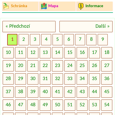
Schránka
Mapa
Informace
« Předchozí
Další »
1
2
3
4
5
6
7
8
9
10
11
12
13
14
15
16
17
18
19
20
21
22
23
24
25
26
27
28
29
30
31
32
33
34
35
36
37
38
39
40
41
42
43
44
45
46
47
48
49
50
51
52
53
54