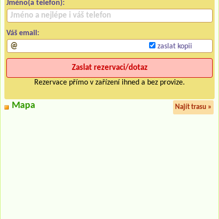
Jméno(a telefon):
Váš email:
zaslat kopii
Rezervace přímo v zařízení ihned a bez provize.
Mapa
Najít trasu »