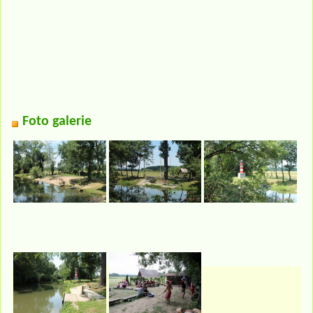
Foto galerie