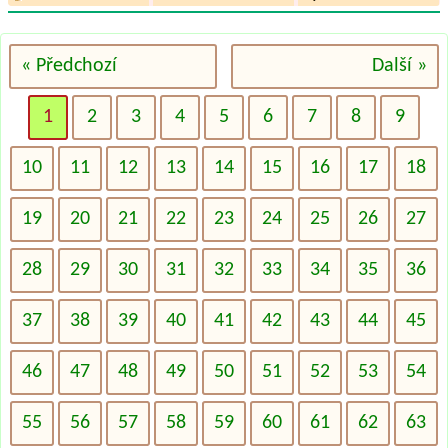
« Předchozí
Další »
1
2
3
4
5
6
7
8
9
10
11
12
13
14
15
16
17
18
19
20
21
22
23
24
25
26
27
28
29
30
31
32
33
34
35
36
37
38
39
40
41
42
43
44
45
46
47
48
49
50
51
52
53
54
55
56
57
58
59
60
61
62
63