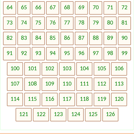
64
65
66
67
68
69
70
71
72
73
74
75
76
77
78
79
80
81
82
83
84
85
86
87
88
89
90
91
92
93
94
95
96
97
98
99
100
101
102
103
104
105
106
107
108
109
110
111
112
113
114
115
116
117
118
119
120
121
122
123
124
125
126