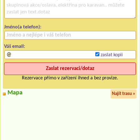
Jméno(a telefon):
Váš email:
zaslat kopii
Rezervace přímo v zařízení ihned a bez provize.
Mapa
Najít trasu »