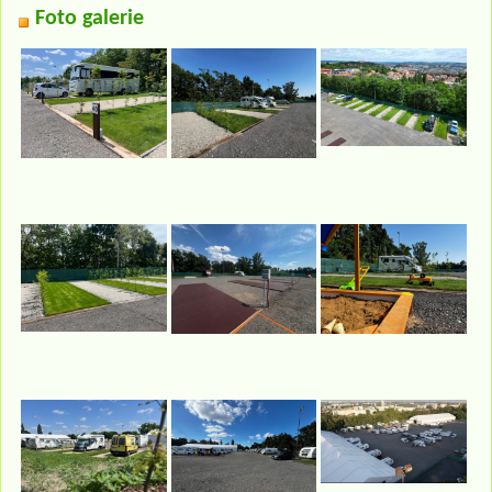
Foto galerie