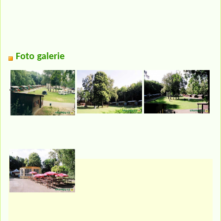
Foto galerie