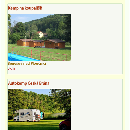
Kemp na koupališti
Benešov nad Ploučnicí
8Km
Autokemp Česká Brána