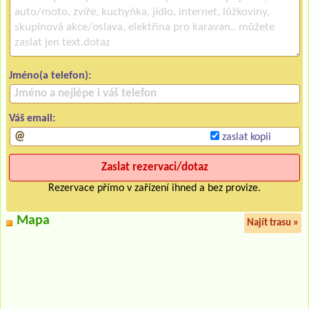
Jméno(a telefon):
Váš email:
zaslat kopii
Rezervace přímo v zařízení ihned a bez provize.
Mapa
Najít trasu »