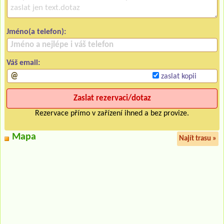
Jméno(a telefon):
Váš email:
zaslat kopii
Rezervace přímo v zařízení ihned a bez provize.
Mapa
Najít trasu »