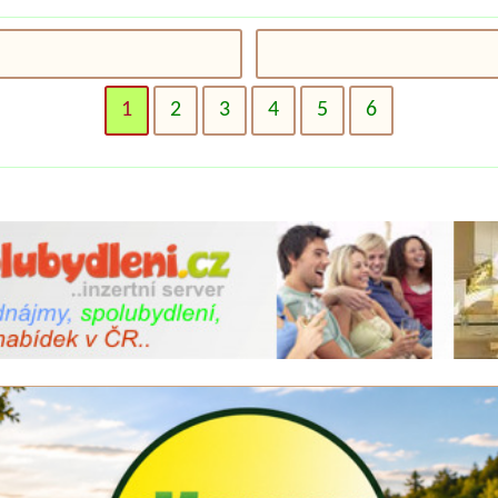
1
2
3
4
5
6