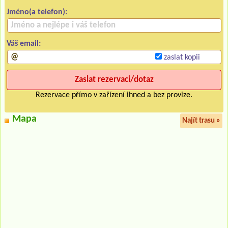
Jméno(a telefon):
Váš email:
zaslat kopii
Rezervace přímo v zařízení ihned a bez provize.
Mapa
Najít trasu »