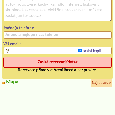
Jméno(a telefon):
Váš email:
zaslat kopii
Rezervace přímo v zařízení ihned a bez provize.
Mapa
Najít trasu »