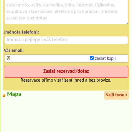
Jméno(a telefon):
Váš email:
zaslat kopii
Rezervace přímo v zařízení ihned a bez provize.
Mapa
Najít trasu »