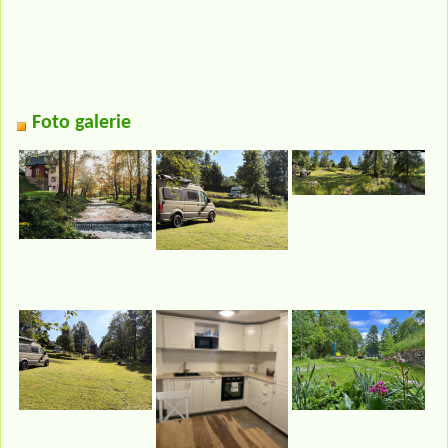
Foto galerie