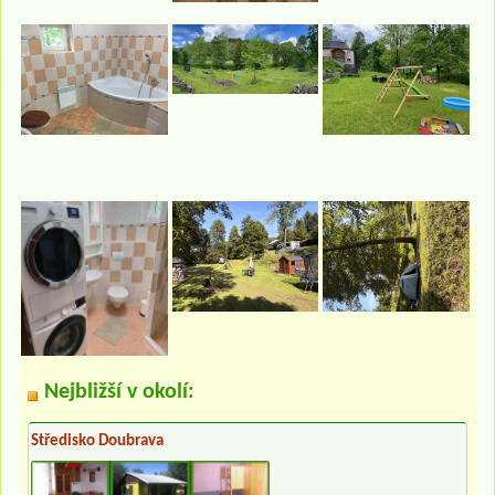
Nejbližší v okolí:
Středisko Doubrava