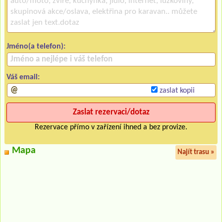
Jméno(a telefon):
Váš email:
zaslat kopii
Rezervace přímo v zařízení ihned a bez provize.
Mapa
Najít trasu »