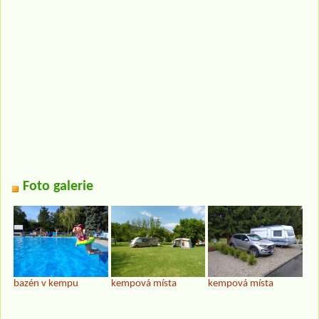
Foto galerie
bazén v kempu
kempová místa
kempová místa