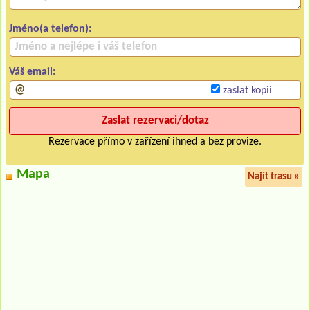
Jméno(a telefon):
Váš email:
zaslat kopii
Rezervace přímo v zařízení ihned a bez provize.
Mapa
Najít trasu »