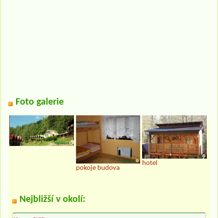
Foto galerie
hotel
pokoje budova
Nejbližší v okolí: