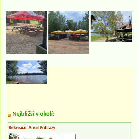
Nejbližší v okolí:
Rekreační Areál Příhrazy