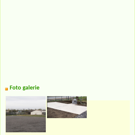
Foto galerie