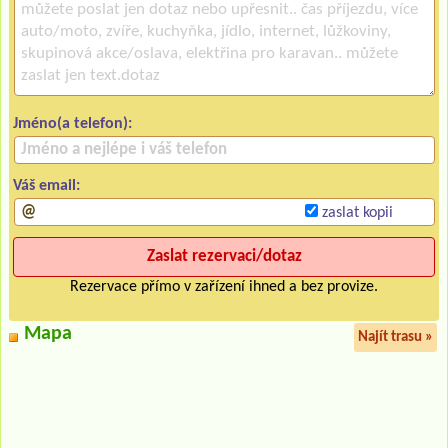
Jméno(a telefon):
Váš email:
zaslat kopii
Rezervace přímo v zařízení ihned a bez provize.
Mapa
Najít trasu »