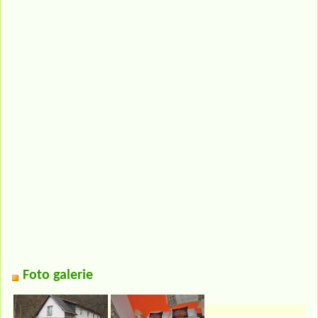
Foto galerie