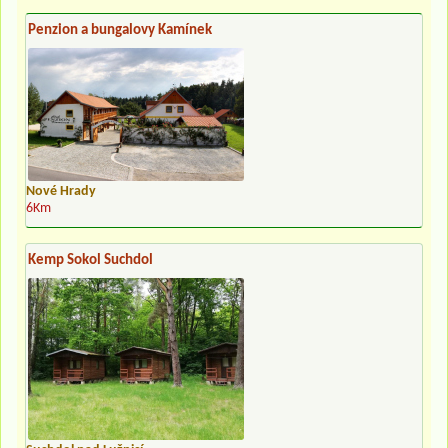
Penzion a bungalovy Kamínek
Nové Hrady
6Km
Kemp Sokol Suchdol