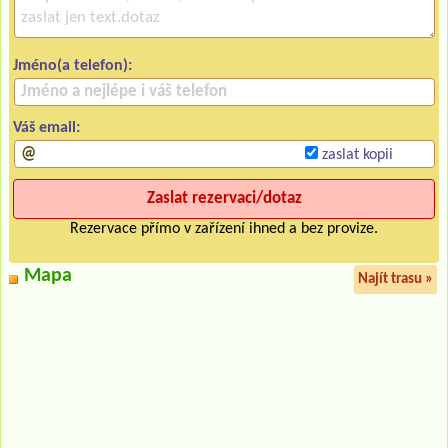
Jméno(a telefon):
Váš email:
zaslat kopii
Rezervace přímo v zařízení ihned a bez provize.
Mapa
Najít trasu »