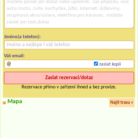
Jméno(a telefon):
Váš email:
zaslat kopii
Rezervace přímo v zařízení ihned a bez provize.
Mapa
Najít trasu »