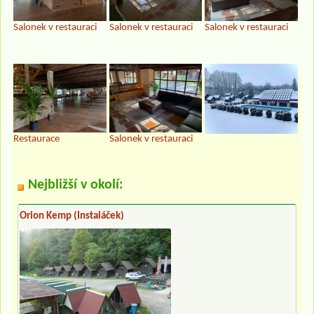
Salonek v restauraci
Salonek v restauraci
Salonek v restauraci
Restaurace
Salonek v restauraci
Nejbližší v okolí:
Orion Kemp (Instaláček)