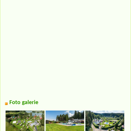
Foto galerie