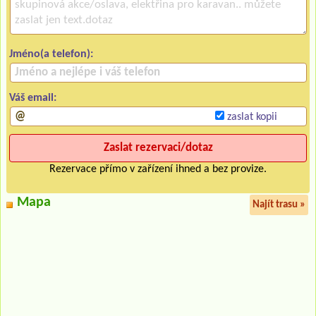
Jméno(a telefon):
Váš email:
zaslat kopii
Rezervace přímo v zařízení ihned a bez provize.
Mapa
Najít trasu »