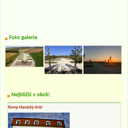
Foto galerie
Nejbližší v okolí:
Kemp Hanácký dvůr