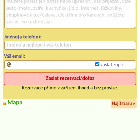
Jméno(a telefon):
Váš email:
zaslat kopii
Rezervace přímo v zařízení ihned a bez provize.
Mapa
Najít trasu »