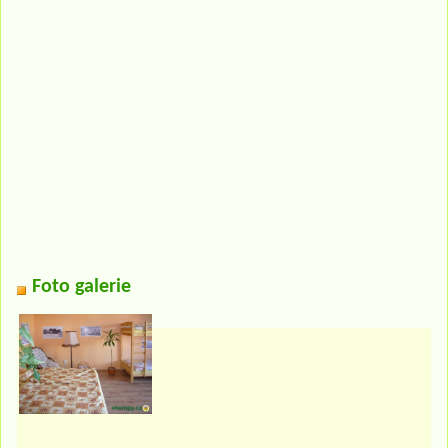
Foto galerie