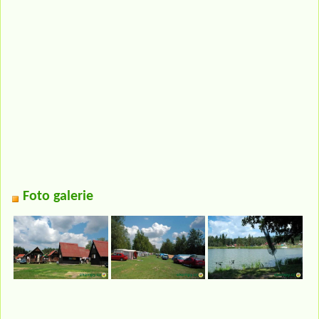
Foto galerie