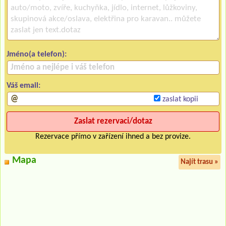
Jméno(a telefon):
Váš email:
zaslat kopii
Rezervace přímo v zařízení ihned a bez provize.
Mapa
Najít trasu »