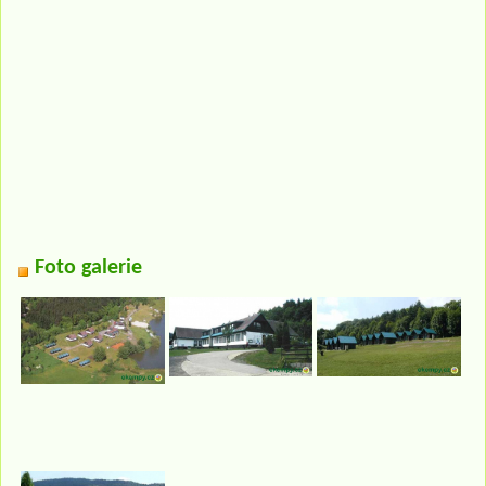
Foto galerie