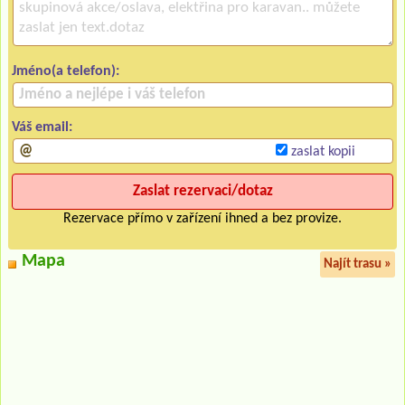
Jméno(a telefon):
Váš email:
zaslat kopii
Rezervace přímo v zařízení ihned a bez provize.
Mapa
Najít trasu »