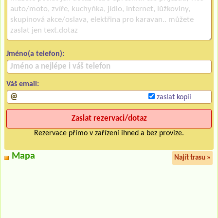
Jméno(a telefon):
Váš email:
zaslat kopii
Rezervace přímo v zařízení ihned a bez provize.
Mapa
Najít trasu »