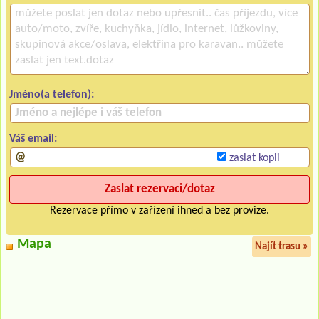
Jméno(a telefon):
Váš email:
zaslat kopii
Rezervace přímo v zařízení ihned a bez provize.
Mapa
Najít trasu »