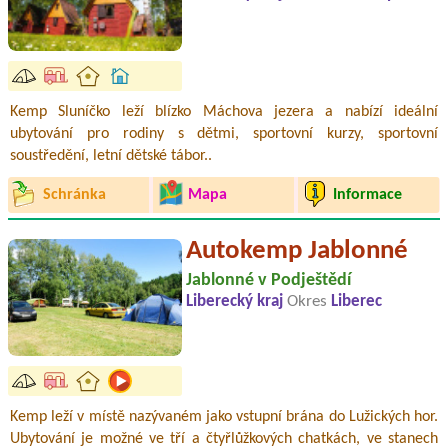
Kemp Sluníčko leží blízko Máchova jezera a nabízí ideální
ubytování pro rodiny s dětmi, sportovní kurzy, sportovní
soustředění, letní dětské tábor..
Schránka
Mapa
Informace
Autokemp Jablonné
Jablonné v Podještědí
Liberecký kraj
Okres
Liberec
Kemp leží v místě nazývaném jako vstupní brána do Lužických hor.
Ubytování je možné ve tří a čtyřlůžkových chatkách, ve stanech