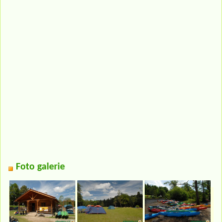
Foto galerie