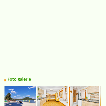
Foto galerie