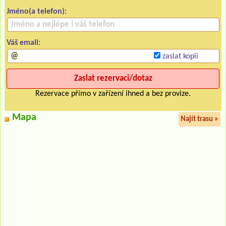
Jméno(a telefon):
Váš email:
zaslat kopii
Rezervace přímo v zařízení ihned a bez provize.
Mapa
Najít trasu »