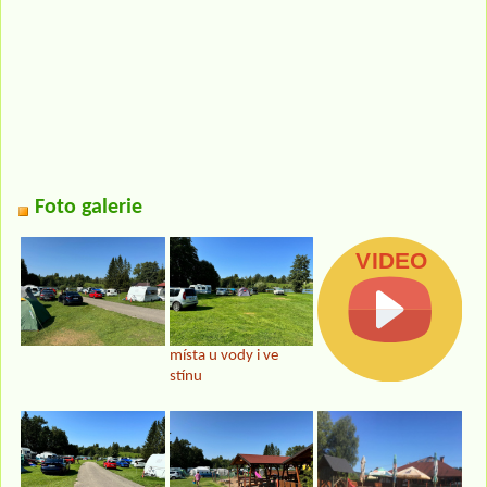
Foto galerie
místa u vody i ve
stínu