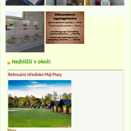
Nejbližší v okolí:
Rekreační středisko Máj Plasy
Plasy