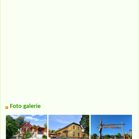
Foto galerie