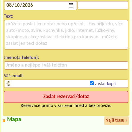
Text:
Jméno(a telefon):
Váš email:
zaslat kopii
Rezervace přímo v zařízení ihned a bez provize.
Mapa
Najít trasu »